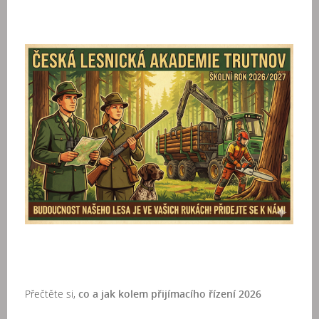
Přečtěte si,
co a jak kolem přijímacího řízení 2026