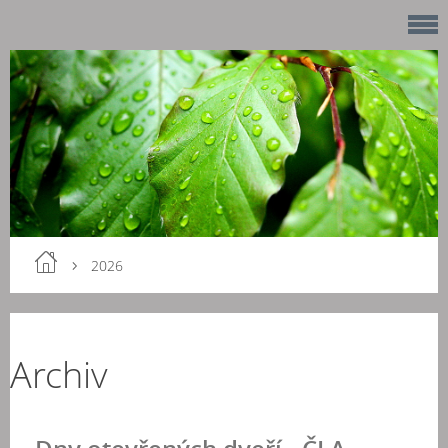
2026
Archiv