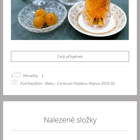
Celý příspěvek
|
Aktuality
|
Azerbajdžán - Baku - Centrum Hejdara Alijeva 2026 02
Nalezené složky