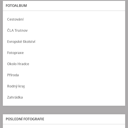
FOTOALBUM
Cestování
ČLA Trutnov
Evropské školství
Fotopraxe
Okolo Hradce
Příroda
Rodný kraj
Zahrádka
POSLEDNÍ FOTOGRAFIE