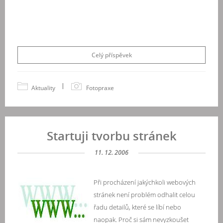
Celý příspěvek
|
Aktuality
Fotopraxe
Startuji tvorbu stránek
11. 12. 2006
Při procházení jakýchkoli webových
stránek není problém odhalit celou
řadu detailů, které se líbí nebo
naopak.
Proč si sám nevyzkoušet