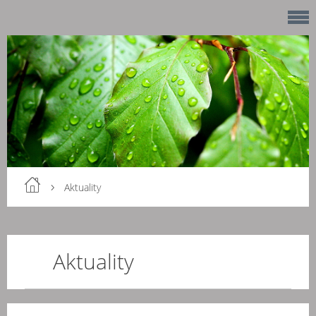
Aktuality
Aktuality