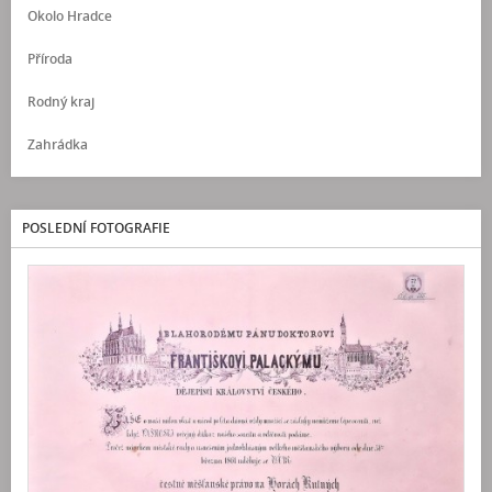
Okolo Hradce
Příroda
Rodný kraj
Zahrádka
POSLEDNÍ FOTOGRAFIE