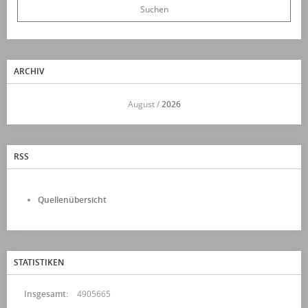
ARCHIV
<<
August /
2026
>>
RSS
Quellenübersicht
STATISTIKEN
Insgesamt:
4905665