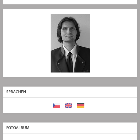
SPRACHEN
FOTOALBUM