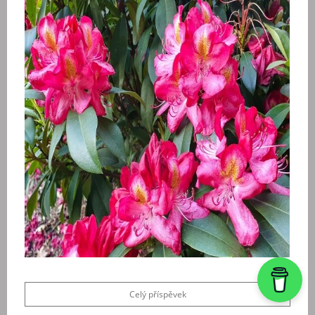
Celý příspěvek