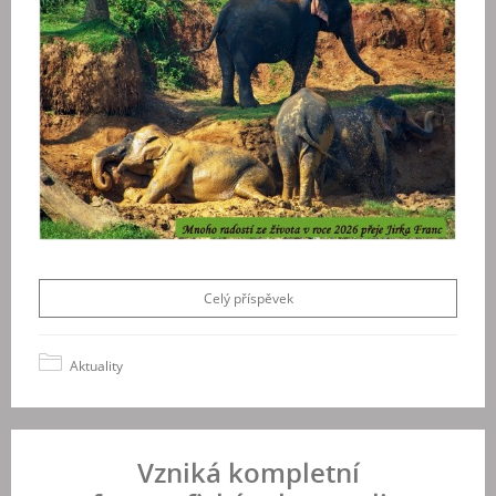
Celý příspěvek
Aktuality
Vzniká kompletní