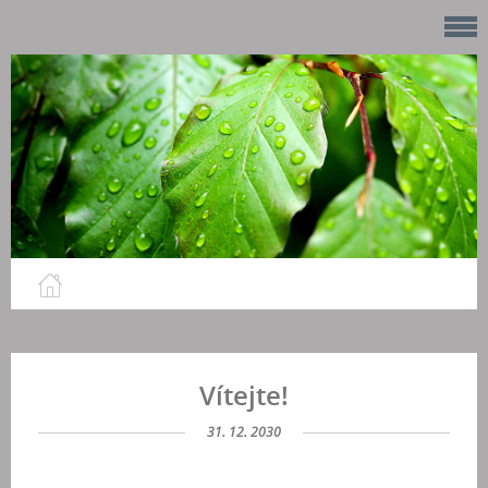
Vítejte!
31. 12. 2030