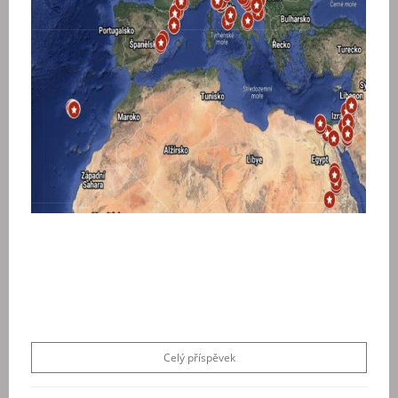
Celý příspěvek