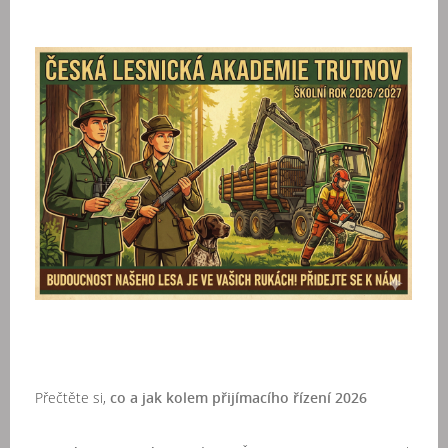
Přečtěte si,
co a jak kolem přijímacího řízení 2026