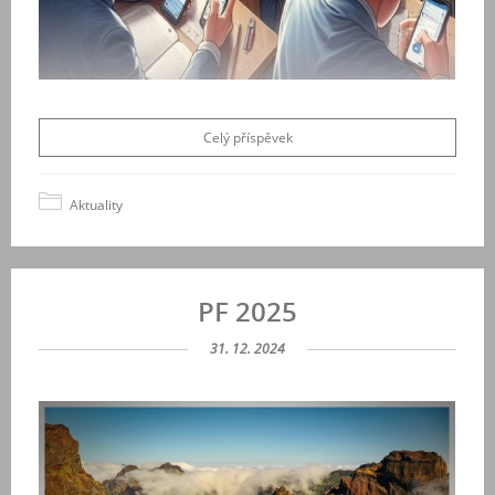
Celý příspěvek
Aktuality
PF 2025
31. 12. 2024