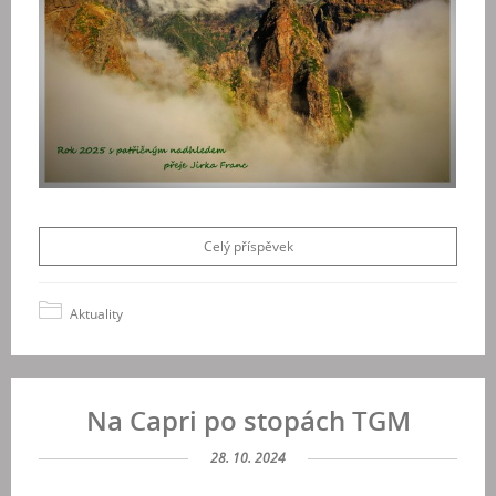
Celý příspěvek
Aktuality
Na Capri po stopách TGM
28. 10. 2024