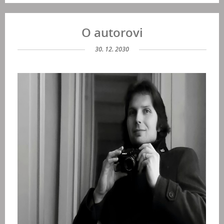
O autorovi
30. 12. 2030