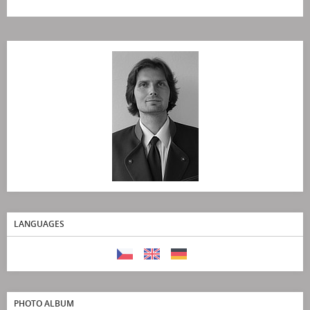
LANGUAGES
PHOTO ALBUM