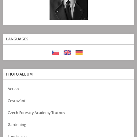
LANGUAGES
PHOTO ALBUM
Action
Cestování
Czech Forestry Academy Trutnov
Gardening
Landscape