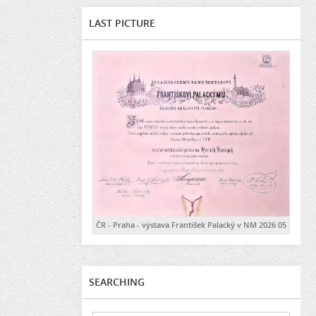
LAST PICTURE
ČR - Praha - výstava František Palacký v NM 2026 05
SEARCHING