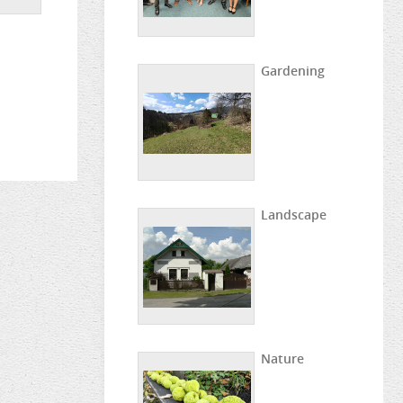
Gardening
Landscape
Nature