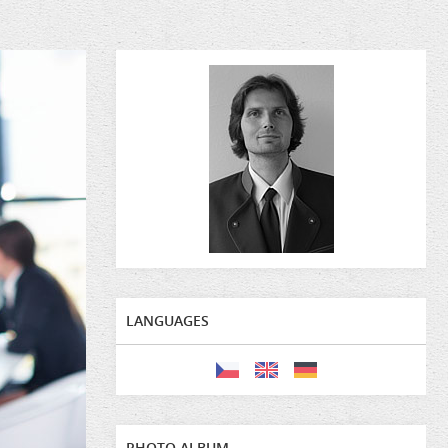
LANGUAGES
PHOTO ALBUM