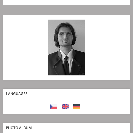
LANGUAGES
PHOTO ALBUM