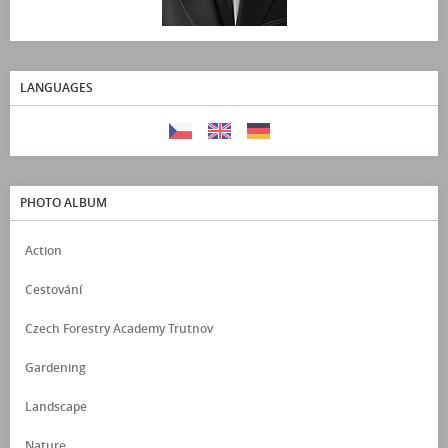
LANGUAGES
PHOTO ALBUM
Action
Cestování
Czech Forestry Academy Trutnov
Gardening
Landscape
Nature