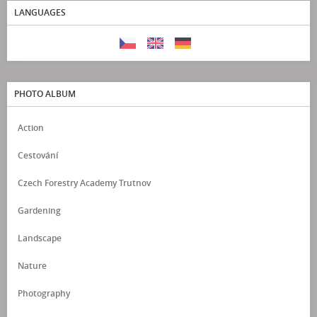
LANGUAGES
PHOTO ALBUM
Action
Cestování
Czech Forestry Academy Trutnov
Gardening
Landscape
Nature
Photography