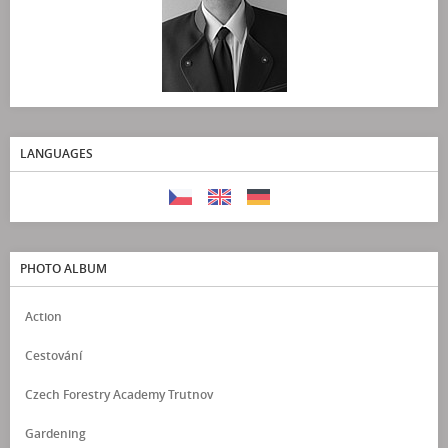
LANGUAGES
PHOTO ALBUM
Action
Cestování
Czech Forestry Academy Trutnov
Gardening