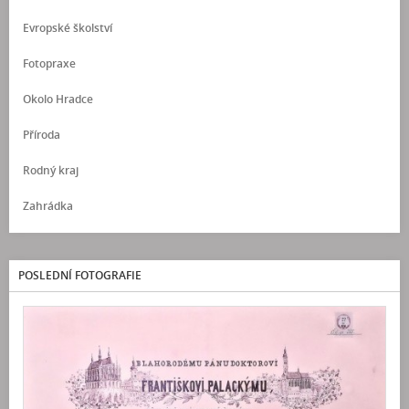
Evropské školství
Fotopraxe
Okolo Hradce
Příroda
Rodný kraj
Zahrádka
POSLEDNÍ FOTOGRAFIE