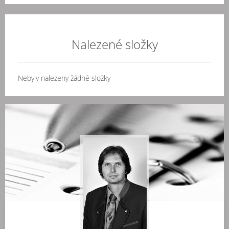
Nalezené složky
Nebyly nalezeny žádné složky