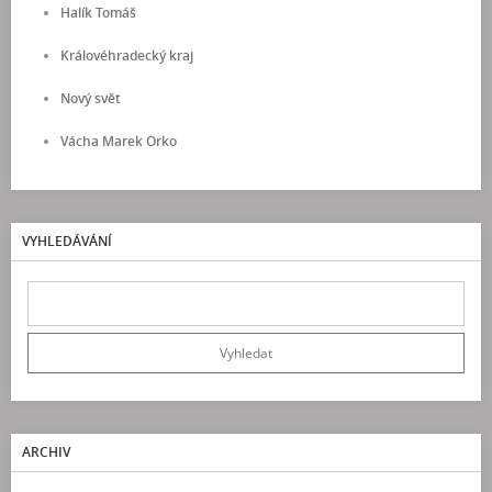
Halík Tomáš
Královéhradecký kraj
Nový svět
Vácha Marek Orko
VYHLEDÁVÁNÍ
ARCHIV