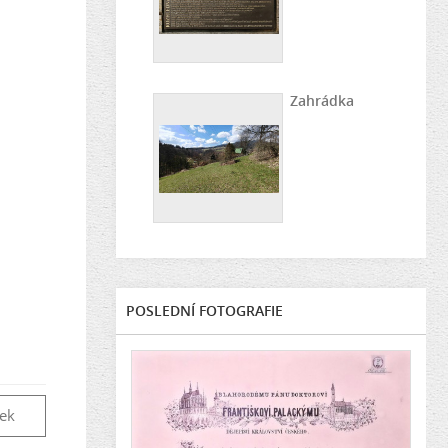
Zahrádka
POSLEDNÍ FOTOGRAFIE
vek