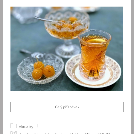
Celý příspěvek
|
Aktuality