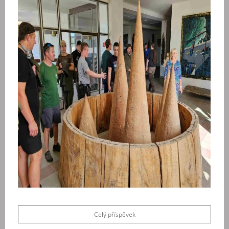
Celý příspěvek