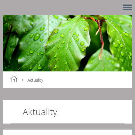
Aktuality
Aktuality