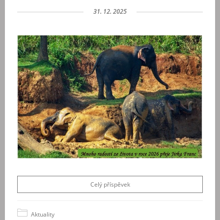
31. 12. 2025
Celý příspěvek
Aktuality