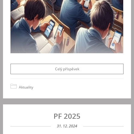
Celý příspěvek
Aktuality
PF 2025
31. 12. 2024