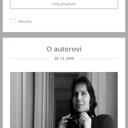
Celý příspěvek
Aktuality
O autorovi
30. 12. 2030