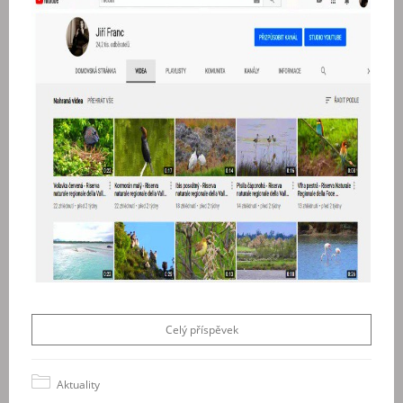
Celý příspěvek
Aktuality