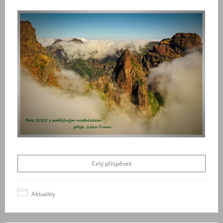
Celý příspěvek
Aktuality