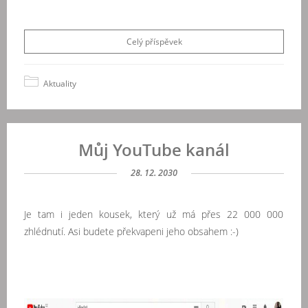
Celý příspěvek
Aktuality
Můj YouTube kanál
28. 12. 2030
Je tam i jeden kousek, který už má přes 22 000 000
zhlédnutí. Asi budete překvapeni jeho obsahem :-)