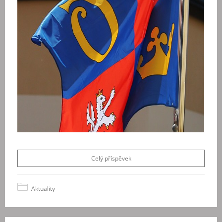
Celý příspěvek
Aktuality