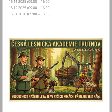
15.11.2025 (09:00 – 16:00)
13.12.2025 (09:00 – 16:00)
16.01.2026 (09:00 – 16:00)