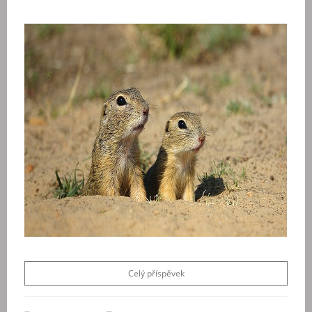
Celý příspěvek