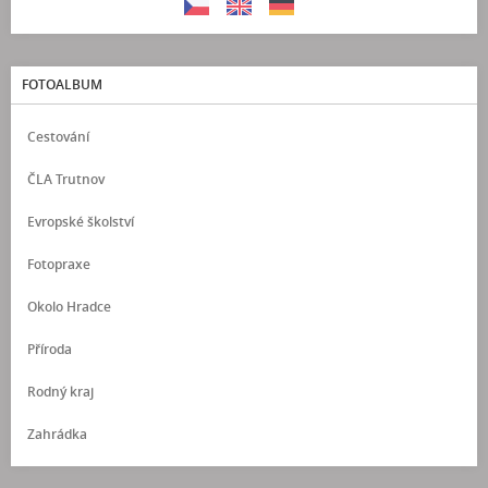
FOTOALBUM
Cestování
ČLA Trutnov
Evropské školství
Fotopraxe
Okolo Hradce
Příroda
Rodný kraj
Zahrádka