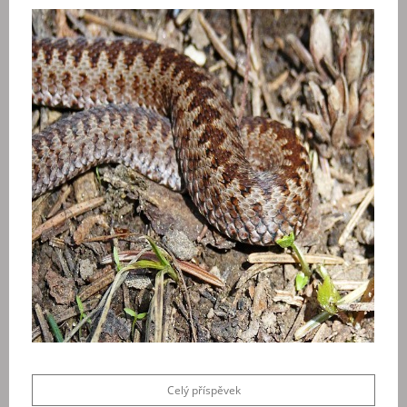
Celý příspěvek