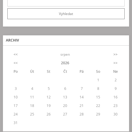
ARCHIV
<<
srpen
>>
<<
2026
>>
Po
Út
St
Čt
Pá
So
Ne
1
2
3
4
5
6
7
8
9
10
11
12
13
14
15
16
17
18
19
20
21
22
23
24
25
26
27
28
29
30
31