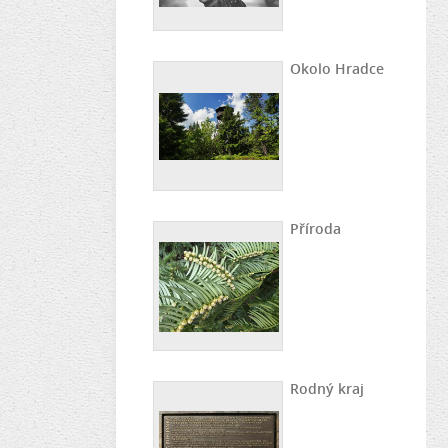
Okolo Hradce
Příroda
Rodný kraj