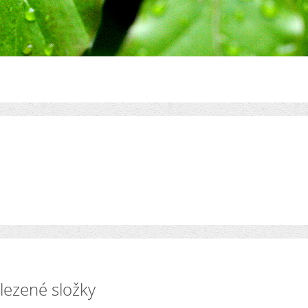
lezené složky