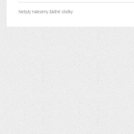
Nebyly nalezeny žádné složky