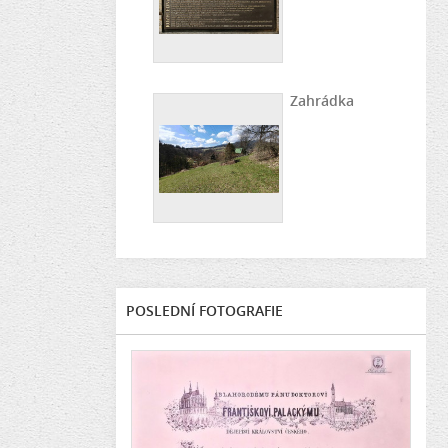
Zahrádka
POSLEDNÍ FOTOGRAFIE