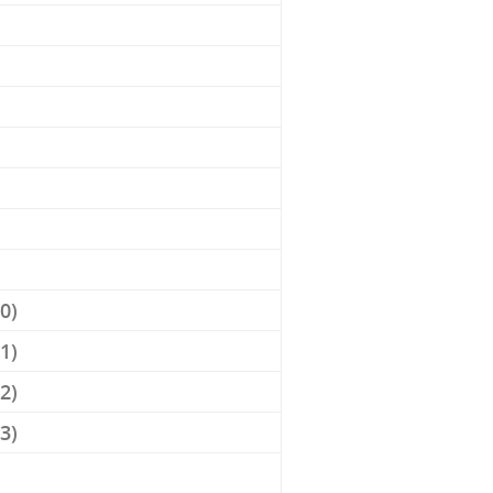
0)
1)
2)
3)