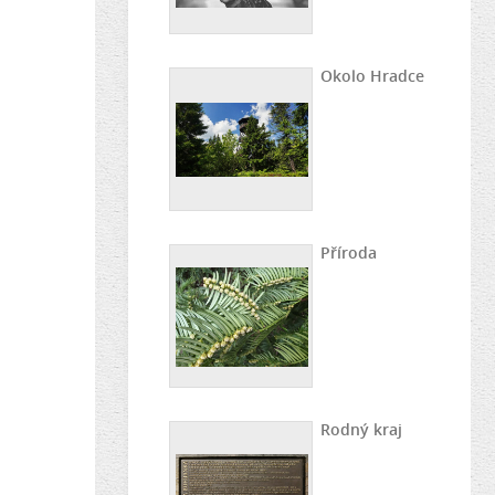
Okolo Hradce
Příroda
Rodný kraj