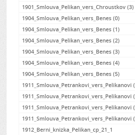
1901_Smlouva_Pelikan_vers_Chroustkov (3)
1904_Smlouva_Pelikan_vers_Benes (0)
1904_Smlouva_Pelikan_vers_Benes (1)
1904_Smlouva_Pelikan_vers_Benes (2)
1904_Smlouva_Pelikan_vers_Benes (3)
1904_Smlouva_Pelikan_vers_Benes (4)
1904_Smlouva_Pelikan_vers_Benes (5)
1911_Smlouva_Petrankovi_vers_Pelikanovi (
1911_Smlouva_Petrankovi_vers_Pelikanovi (
1911_Smlouva_Petrankovi_vers_Pelikanovi (
1911_Smlouva_Petrankovi_vers_Pelikanovi (
1912_Berni_knizka_Pelikan_cp_21_1