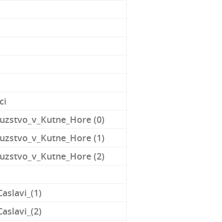
ci
uzstvo_v_Kutne_Hore (0)
uzstvo_v_Kutne_Hore (1)
uzstvo_v_Kutne_Hore (2)
Caslavi_(1)
Caslavi_(2)