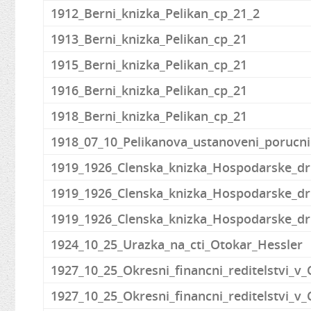
1912_Berni_knizka_Pelikan_cp_21_2
1913_Berni_knizka_Pelikan_cp_21
1915_Berni_knizka_Pelikan_cp_21
1916_Berni_knizka_Pelikan_cp_21
1918_Berni_knizka_Pelikan_cp_21
1918_07_10_Pelikanova_ustanoveni_porucni
1919_1926_Clenska_knizka_Hospodarske_dr
1919_1926_Clenska_knizka_Hospodarske_dr
1919_1926_Clenska_knizka_Hospodarske_dr
1924_10_25_Urazka_na_cti_Otokar_Hessler
1927_10_25_Okresni_financni_reditelstvi_v_
1927_10_25_Okresni_financni_reditelstvi_v_