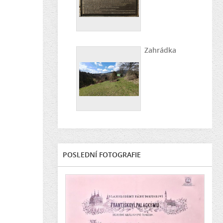
Zahrádka
POSLEDNÍ FOTOGRAFIE