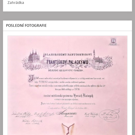
Zahrádka
POSLEDNÍ FOTOGRAFIE