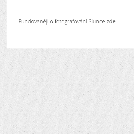
Fundovaněji o fotografování Slunce
zde
.