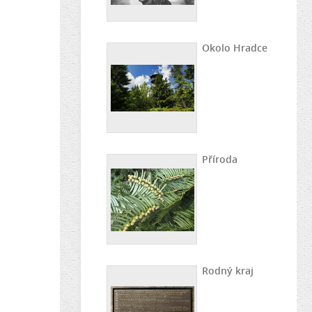
Okolo Hradce
Příroda
Rodný kraj