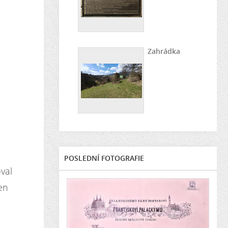
Zahrádka
POSLEDNÍ FOTOGRAFIE
val
jen