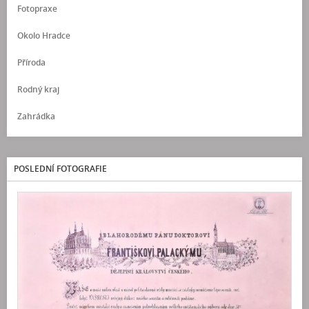
Fotopraxe
Okolo Hradce
Příroda
Rodný kraj
Zahrádka
POSLEDNÍ FOTOGRAFIE