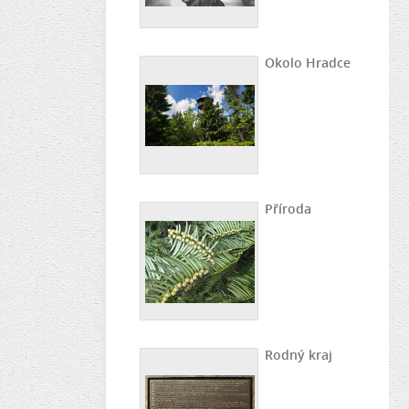
Okolo Hradce
Příroda
Rodný kraj