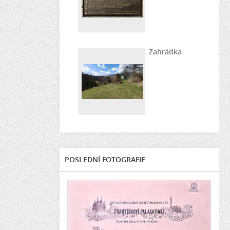
Zahrádka
POSLEDNÍ FOTOGRAFIE