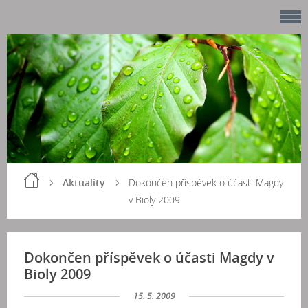
Aktuality
Dokončen příspěvek o účasti Magdy
v Bioly 2009
Dokončen příspěvek o účasti Magdy v
Bioly 2009
15. 5. 2009