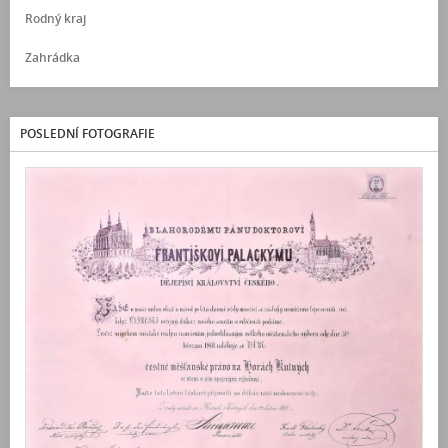
Rodný kraj
Zahrádka
POSLEDNÍ FOTOGRAFIE