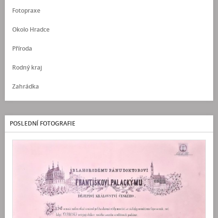
Fotopraxe
Okolo Hradce
Příroda
Rodný kraj
Zahrádka
POSLEDNÍ FOTOGRAFIE