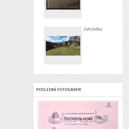
Zahrádka
POSLEDNÍ FOTOGRAFIE