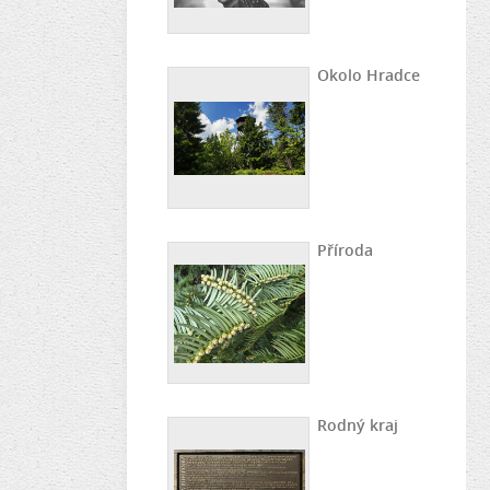
Okolo Hradce
Příroda
Rodný kraj