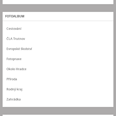
FOTOALBUM
Cestování
ČLA Trutnov
Evropské školství
Fotopraxe
Okolo Hradce
Příroda
Rodný kraj
Zahrádka