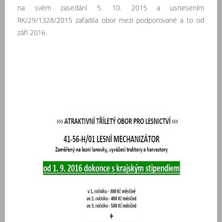
na svém zasedání 5. 10. 2015 a usnesením
RK/29/1328/2015 zařadila obor mezi podporované a to od
září 2016.