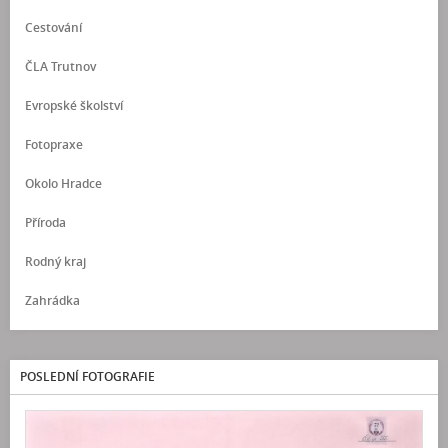
Cestování
ČLA Trutnov
Evropské školství
Fotopraxe
Okolo Hradce
Příroda
Rodný kraj
Zahrádka
POSLEDNÍ FOTOGRAFIE