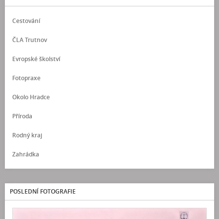
Cestování
ČLA Trutnov
Evropské školství
Fotopraxe
Okolo Hradce
Příroda
Rodný kraj
Zahrádka
POSLEDNÍ FOTOGRAFIE