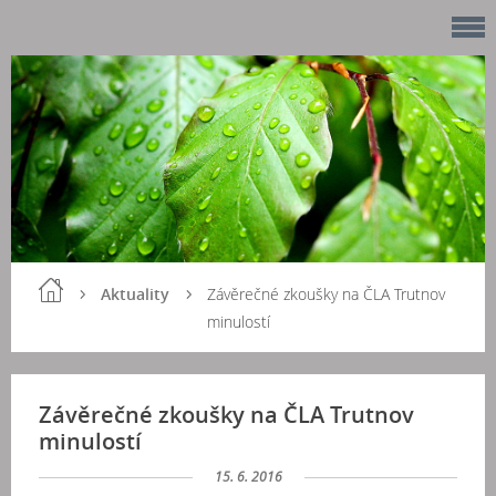
Aktuality
Závěrečné zkoušky na ČLA Trutnov
minulostí
Závěrečné zkoušky na ČLA Trutnov
minulostí
15. 6. 2016