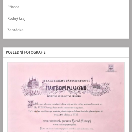
Příroda
Rodný kraj
Zahrádka
POSLEDNÍ FOTOGRAFIE