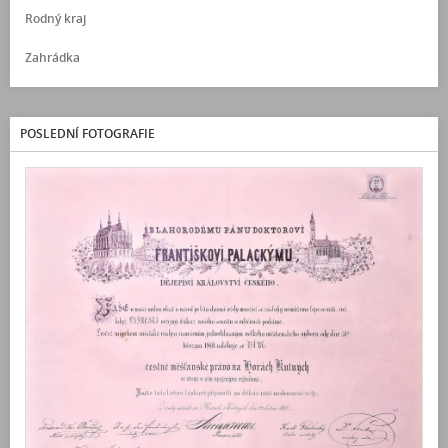
Rodný kraj
Zahrádka
POSLEDNÍ FOTOGRAFIE