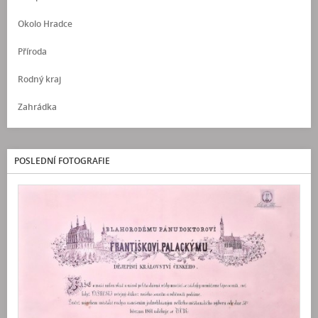
Okolo Hradce
Příroda
Rodný kraj
Zahrádka
POSLEDNÍ FOTOGRAFIE