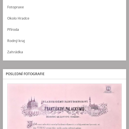
Fotopraxe
Okolo Hradce
Příroda
Rodný kraj
Zahrádka
POSLEDNÍ FOTOGRAFIE