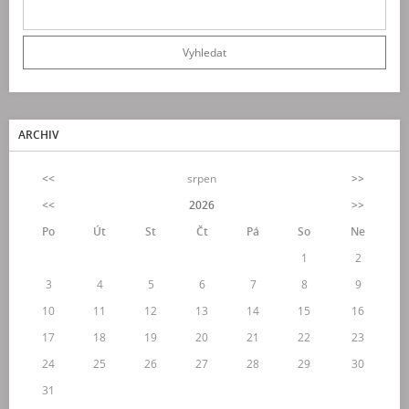
ARCHIV
<<
srpen
>>
<<
2026
>>
Po
Út
St
Čt
Pá
So
Ne
1
2
3
4
5
6
7
8
9
10
11
12
13
14
15
16
17
18
19
20
21
22
23
24
25
26
27
28
29
30
31