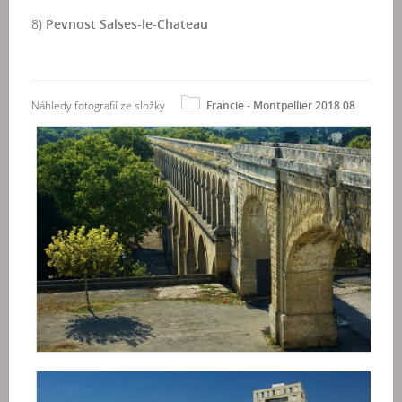
8)
Pevnost Salses-le-Chateau
Náhledy fotografií ze složky
Francie - Montpellier 2018 08