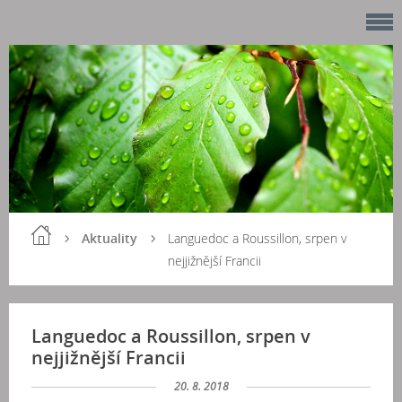
Aktuality
Languedoc a Roussillon, srpen v
nejjižnější Francii
Languedoc a Roussillon, srpen v
nejjižnější Francii
20. 8. 2018