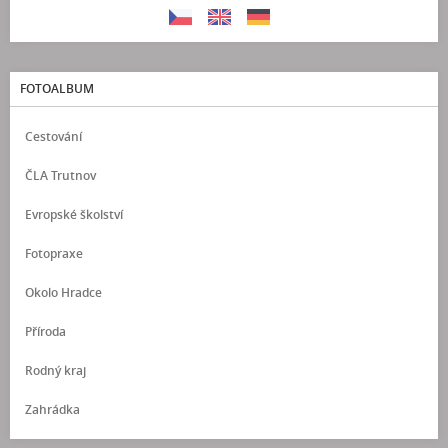
FOTOALBUM
Cestování
ČLA Trutnov
Evropské školství
Fotopraxe
Okolo Hradce
Příroda
Rodný kraj
Zahrádka