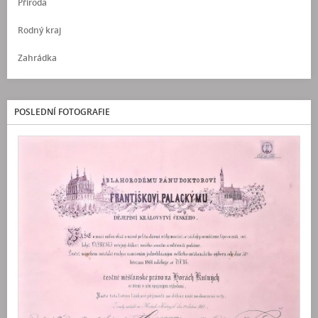
Příroda
Rodný kraj
Zahrádka
POSLEDNÍ FOTOGRAFIE