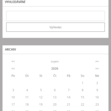
VYHLEDÁVÁNÍ
ARCHIV
<<
srpen
>>
<<
2026
>>
Po
Út
St
Čt
Pá
So
Ne
1
2
3
4
5
6
7
8
9
10
11
12
13
14
15
16
17
18
19
20
21
22
23