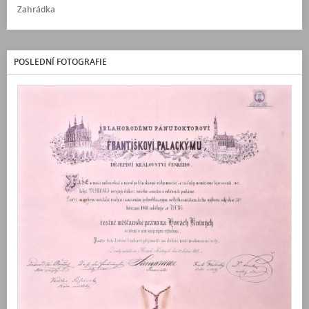
Zahrádka
POSLEDNÍ FOTOGRAFIE