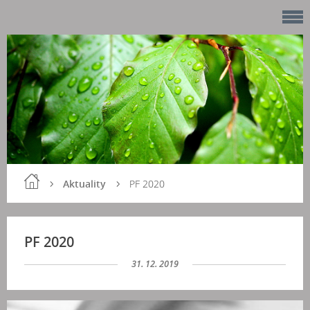
Aktuality
PF 2020
PF 2020
31. 12. 2019