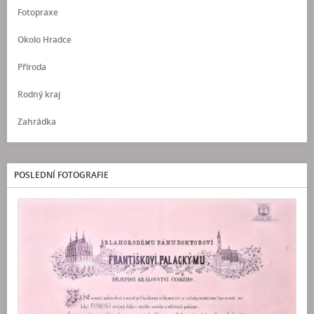
Fotopraxe
Okolo Hradce
Příroda
Rodný kraj
Zahrádka
POSLEDNÍ FOTOGRAFIE