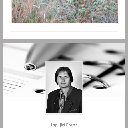
Ing. Jiří Franc