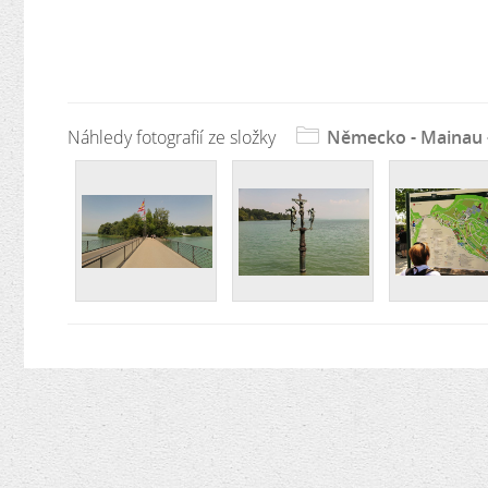
Náhledy fotografií ze složky
Německo - Mainau 