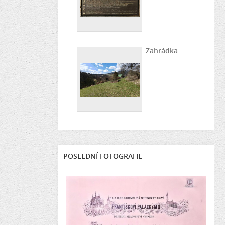
Zahrádka
POSLEDNÍ FOTOGRAFIE