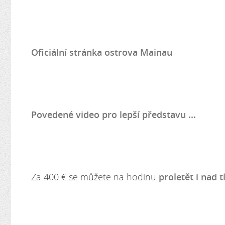
Oficiální stránka ostrova Mainau
Povedené video pro lepší představu ...
Za 400 € se můžete na hodinu
proletět i nad