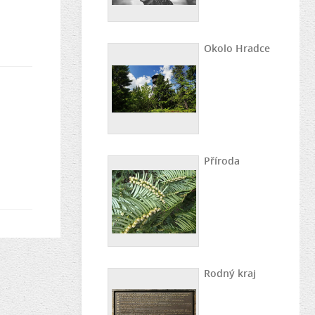
Okolo Hradce
Příroda
Rodný kraj