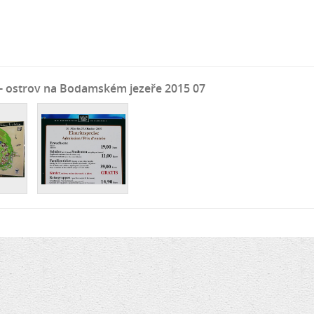
- ostrov na Bodamském jezeře 2015 07