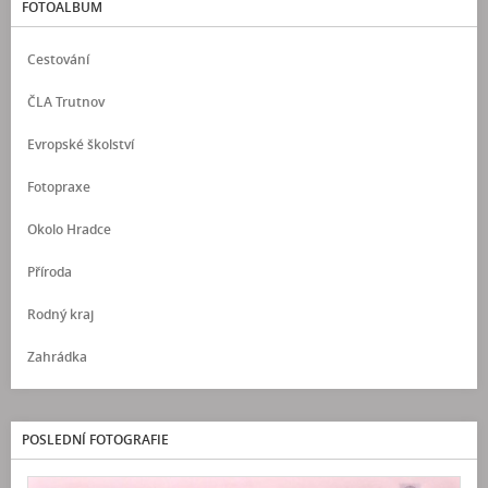
FOTOALBUM
Cestování
ČLA Trutnov
Evropské školství
Fotopraxe
Okolo Hradce
Příroda
Rodný kraj
Zahrádka
POSLEDNÍ FOTOGRAFIE