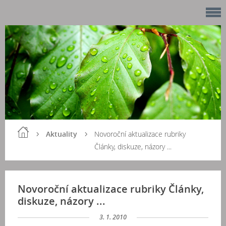
Aktuality
Novoroční aktualizace rubriky
Články, diskuze, názory ...
Novoroční aktualizace rubriky Články,
diskuze, názory ...
3. 1. 2010