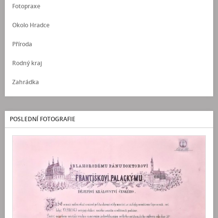
Fotopraxe
Okolo Hradce
Příroda
Rodný kraj
Zahrádka
POSLEDNÍ FOTOGRAFIE