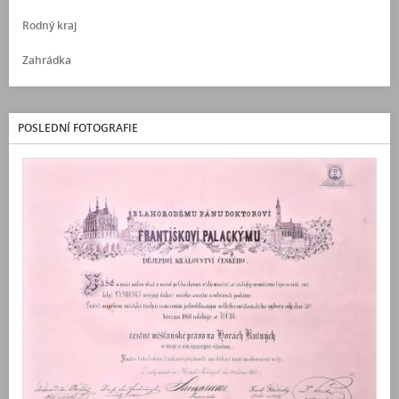
Rodný kraj
Zahrádka
POSLEDNÍ FOTOGRAFIE