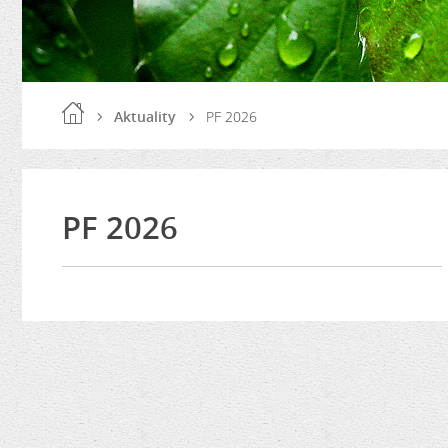
Aktuality
PF 2026
PF 2026