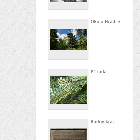
Okolo Hradce
Příroda
Rodný kraj