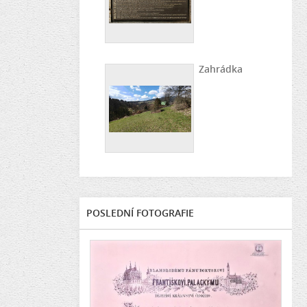
Zahrádka
POSLEDNÍ FOTOGRAFIE