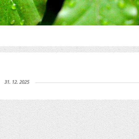
31. 12. 2025