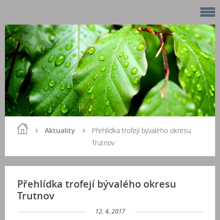
Aktuality
Přehlídka trofejí bývalého okresu
Trutnov
Přehlídka trofejí bývalého okresu
Trutnov
12. 4. 2017