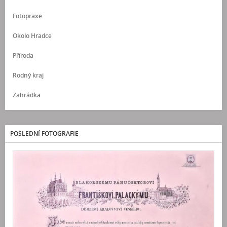
Fotopraxe
Okolo Hradce
Příroda
Rodný kraj
Zahrádka
POSLEDNÍ FOTOGRAFIE