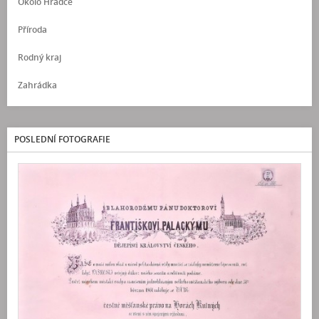
Okolo Hradce
Příroda
Rodný kraj
Zahrádka
POSLEDNÍ FOTOGRAFIE