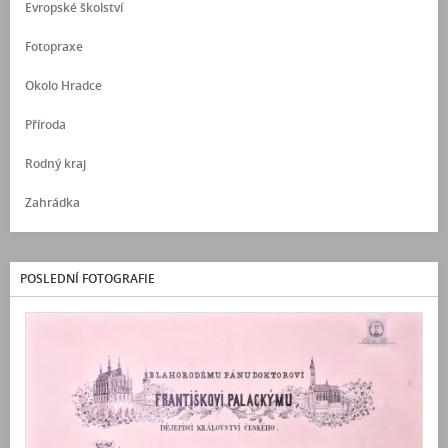
Evropské školství
Fotopraxe
Okolo Hradce
Příroda
Rodný kraj
Zahrádka
POSLEDNÍ FOTOGRAFIE