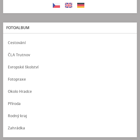
FOTOALBUM
Cestování
ČLA Trutnov
Evropské školství
Fotopraxe
Okolo Hradce
Příroda
Rodný kraj
Zahrádka