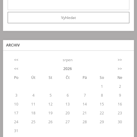
ARCHIV
<<
srpen
>>
<<
2026
>>
Po
Út
St
Čt
Pá
So
Ne
1
2
3
4
5
6
7
8
9
10
11
12
13
14
15
16
17
18
19
20
21
22
23
24
25
26
27
28
29
30
31