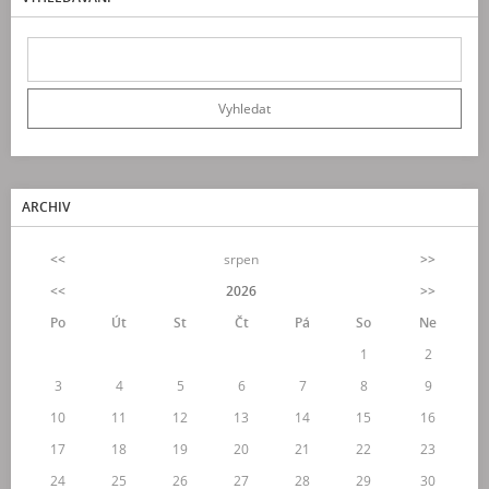
ARCHIV
<<
srpen
>>
<<
2026
>>
Po
Út
St
Čt
Pá
So
Ne
1
2
3
4
5
6
7
8
9
10
11
12
13
14
15
16
17
18
19
20
21
22
23
24
25
26
27
28
29
30