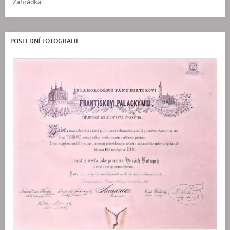
Zahrádka
POSLEDNÍ FOTOGRAFIE