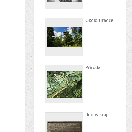
Okolo Hradce
Příroda
Rodný kraj