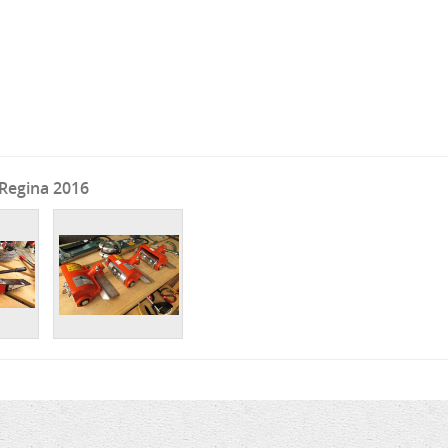
 Regina 2016