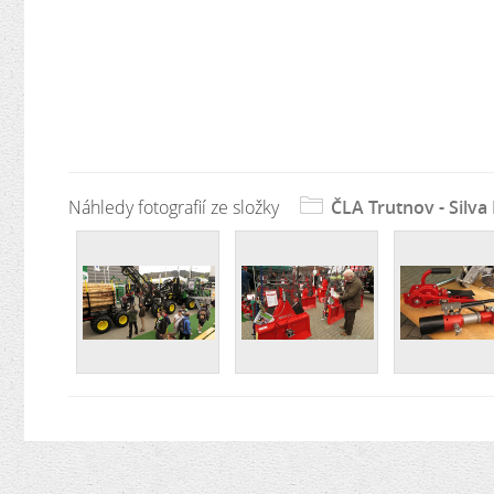
Náhledy fotografií ze složky
ČLA Trutnov - Silva