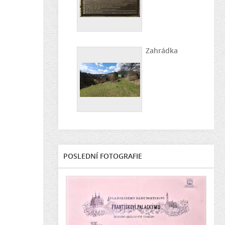
Zahrádka
POSLEDNÍ FOTOGRAFIE