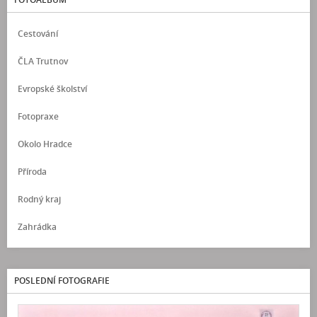
Cestování
ČLA Trutnov
Evropské školství
Fotopraxe
Okolo Hradce
Příroda
Rodný kraj
Zahrádka
POSLEDNÍ FOTOGRAFIE