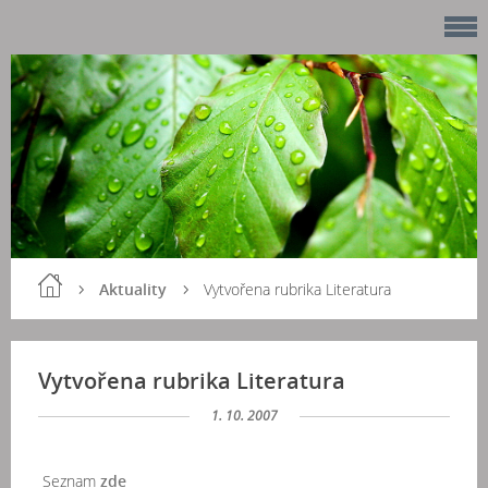
Aktuality
Vytvořena rubrika Literatura
Vytvořena rubrika Literatura
1. 10. 2007
Seznam
zde