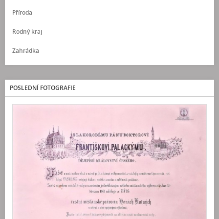
Příroda
Rodný kraj
Zahrádka
POSLEDNÍ FOTOGRAFIE