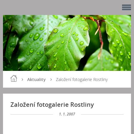
Aktuality
Založení fotogalerie Rostliny
Založení fotogalerie Rostliny
1. 1. 2007