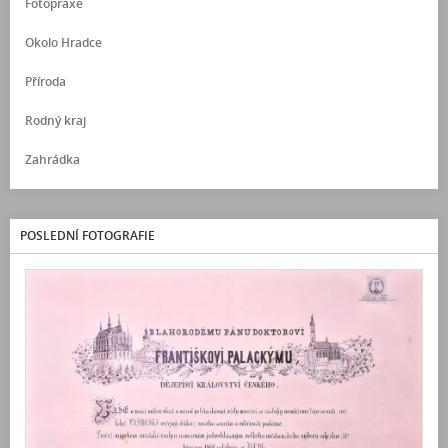
Fotopraxe
Okolo Hradce
Příroda
Rodný kraj
Zahrádka
POSLEDNÍ FOTOGRAFIE