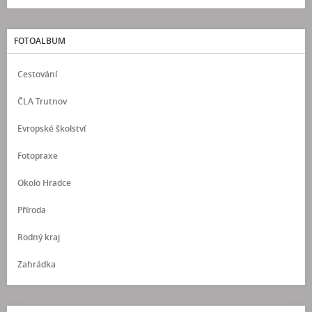
FOTOALBUM
Cestování
ČLA Trutnov
Evropské školství
Fotopraxe
Okolo Hradce
Příroda
Rodný kraj
Zahrádka